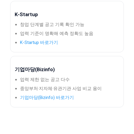
K-Startup
창업 단계별 공고 기록 확인 가능
업력 기준이 명확해 예측 정확도 높음
K-Startup 바로가기
기업마당(Bizinfo)
업력 제한 없는 공고 다수
중앙부처·지자체·유관기관 사업 비교 용이
기업마당(Bizinfo) 바로가기