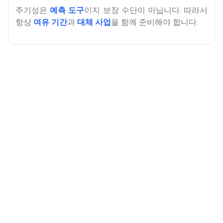
주기성은
예측 도구
이지 보장 수단이 아닙니다. 따라서
항상
여유 기간
과
대체 사업
을 함께 준비해야 합니다.