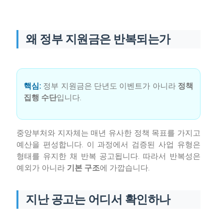
왜 정부 지원금은 반복되는가
핵심:
정부 지원금은 단년도 이벤트가 아니라
정책
집행 수단
입니다.
중앙부처와 지자체는 매년 유사한 정책 목표를 가지고
예산을 편성합니다. 이 과정에서 검증된 사업 유형은
형태를 유지한 채 반복 공고됩니다. 따라서 반복성은
예외가 아니라
기본 구조
에 가깝습니다.
지난 공고는 어디서 확인하나