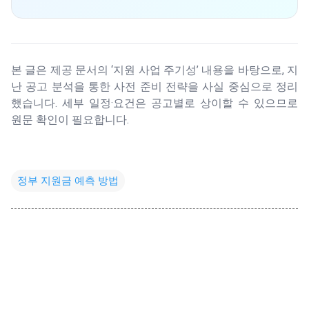
본 글은 제공 문서의 ‘지원 사업 주기성’ 내용을 바탕으로, 지
난 공고 분석을 통한 사전 준비 전략을 사실 중심으로 정리
했습니다. 세부 일정·요건은 공고별로 상이할 수 있으므로
원문 확인이 필요합니다.
정부 지원금 예측 방법