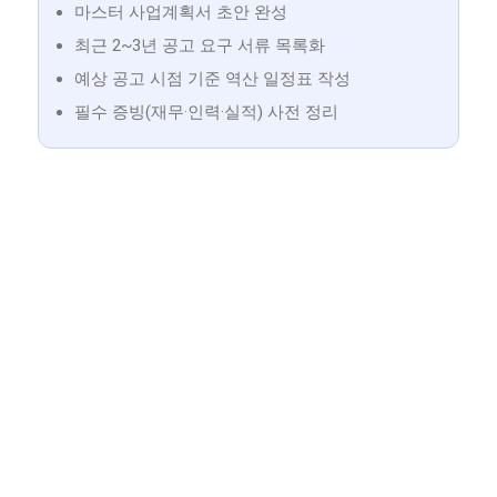
마스터 사업계획서 초안 완성
최근 2~3년 공고 요구 서류 목록화
예상 공고 시점 기준 역산 일정표 작성
필수 증빙(재무·인력·실적) 사전 정리