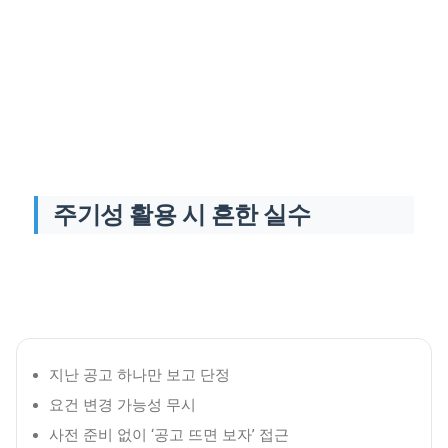
주기성 활용 시 흔한 실수
지난 공고 하나만 보고 단정
요건 변경 가능성 무시
사전 준비 없이 ‘공고 뜨면 보자’ 접근