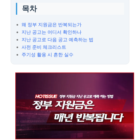
목차
왜 정부 지원금은 반복되는가
지난 공고는 어디서 확인하나
지난 공고로 다음 공고 예측하는 법
사전 준비 체크리스트
주기성 활용 시 흔한 실수