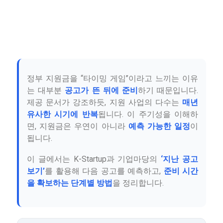
정부 지원금을 “타이밍 게임”이라고 느끼는 이유
는 대부분
공고가 뜬 뒤에 준비
하기 때문입니다.
제공 문서가 강조하듯, 지원 사업의 다수는
매년
유사한 시기에 반복
됩니다. 이 주기성을 이해하
면, 지원금은 우연이 아니라
예측 가능한 일정
이
됩니다.
이 글에서는 K-Startup과 기업마당의
‘지난 공고
보기’
를 활용해 다음 공고를 예측하고,
준비 시간
을 확보하는 단계별 방법
을 정리합니다.