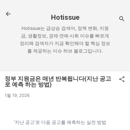
기본 콘텐츠로 건너뛰기
Hotissue
Hotissue는 급상승 검색어, 정책 변화, 지원
금, 생활정보, 경제·연예·사회 이슈를 빠르게
정리해 검색자가 지금 확인해야 할 핵심 정보
를 제공하는 이슈 허브 블로그입니다.
정부 지원금은 매년 반복됩니다(지난 공고
로 예측 하는 방법)
1월 19, 2026
‘지난 공고’로 다음 공고를 예측하는 실전 방법