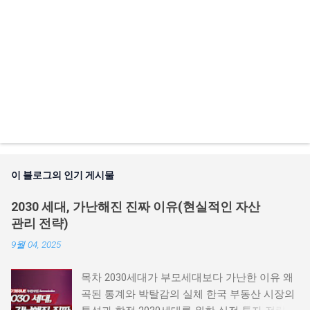
이 블로그의 인기 게시물
2030 세대, 가난해진 진짜 이유(현실적인 자산
관리 전략)
9월 04, 2025
목차 2030세대가 부모세대보다 가난한 이유 왜
곡된 통계와 박탈감의 실체 한국 부동산 시장의