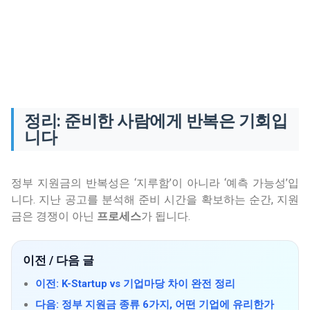
정리: 준비한 사람에게 반복은 기회입
니다
정부 지원금의 반복성은 ‘지루함’이 아니라 ‘예측 가능성’입
니다. 지난 공고를 분석해 준비 시간을 확보하는 순간, 지원
금은 경쟁이 아닌
프로세스
가 됩니다.
이전 / 다음 글
이전: K-Startup vs 기업마당 차이 완전 정리
다음: 정부 지원금 종류 6가지, 어떤 기업에 유리한가