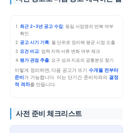
최근 2~3년 공고 수집:
동일 사업명의 반복 여부
확인
공고 시기 기록:
월 단위로 정리해 평균 시점 도출
요건 비교:
업력·지역·서류 변화 여부 체크
평가 관점 추출:
요구 성과·지표의 공통분모 찾기
이렇게 정리하면, 다음 공고가 뜨기
수개월 전부터
준비
가 가능합니다. 이는 단기간 준비자와의
결정
적 격차
를 만듭니다.
사전 준비 체크리스트