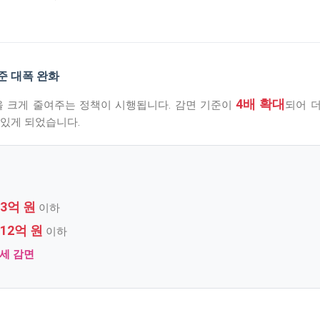
기준 대폭 완화
4배 확대
을 크게 줄여주는 정책이 시행됩니다. 감면 기준이
되어 
 있게 되었습니다.
3억 원
이하
12억 원
이하
득세 감면