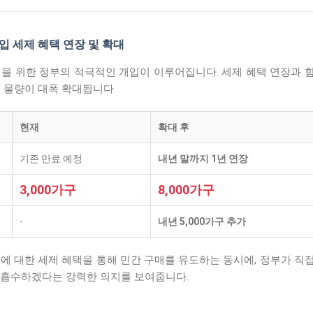
 매입 세제 혜택 연장 및 확대
결을 위한 정부의 적극적인 개입이 이루어집니다. 세제 혜택 연장과 
 물량이 대폭 확대됩니다.
현재
확대 후
기존 만료 예정
내년 말까지 1년 연장
3,000가구
8,000가구
-
내년 5,000가구 추가
에 대한 세제 혜택을 통해 민간 구매를 유도하는 동시에, 정부가 직
 흡수하겠다는 강력한 의지를 보여줍니다.