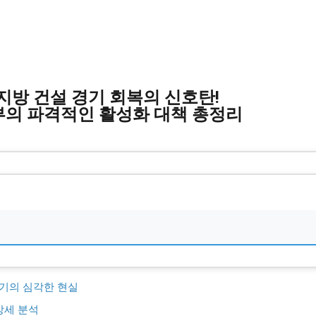
지방 건설 경기 회복의 신호탄!
부의 파격적인 활성화 대책 총정리
경기의 심각한 현실
상세 분석