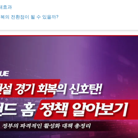
대효과
회복의 전환점이 될 수 있을까?