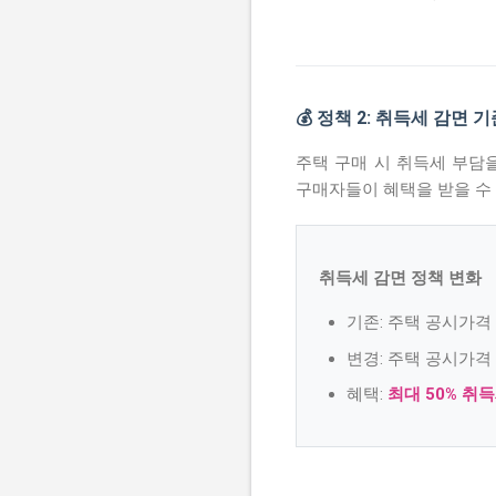
💰 정책 2: 취득세 감면 
주택 구매 시 취득세 부담
구매자들이 혜택을 받을 수
취득세 감면 정책 변화
기존: 주택 공시가격
변경: 주택 공시가격
혜택:
최대 50% 취