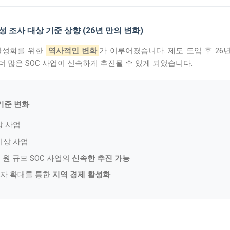
타당성 조사 대상 기준 상향 (26년 만의 변화)
 활성화를 위한
역사적인 변화
가 이루어졌습니다. 제도 도입 후 26
 많은 SOC 사업이 신속하게 추진될 수 있게 되었습니다.
기준 변화
 사업
이상 사업
0억 원 규모 SOC 사업의
신속한 추진 가능
투자 확대를 통한
지역 경제 활성화