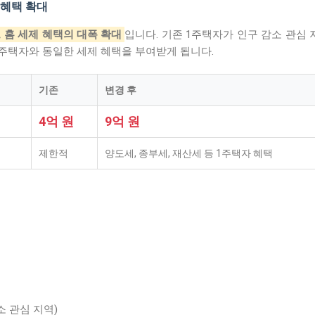
제 혜택 확대
 홈 세제 혜택의 대폭 확대
입니다. 기존 1주택자가 인구 감소 관심
1주택자와 동일한 세제 혜택을 부여받게 됩니다.
기존
변경 후
4억 원
9억 원
제한적
양도세, 종부세, 재산세 등 1주택자 혜택
소 관심 지역)