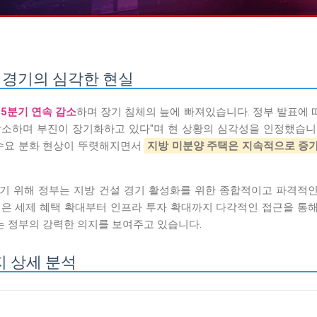
설 경기의 심각한 현실
가
5분기 연속 감소
하며 장기 침체의 늪에 빠져있습니다. 정부 발표에
 감소하며 부진이 장기화하고 있다"며 현 상황의 심각성을 인정했습니
 수요 분화 현상이 뚜렷해지면서
지방 미분양 주택은 지속적으로 증
기 위해 정부는 지방 건설 경기 활성화를 위한 종합적이고 파격적인
책은 세제 혜택 확대부터 인프라 투자 확대까지 다각적인 접근을 통해
 정부의 강력한 의지를 보여주고 있습니다.
가지 상세 분석