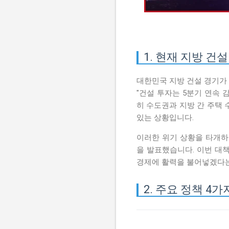
1. 현재 지방 건
대한민국 지방 건설 경기
"건설 투자는 5분기 연속
히 수도권과 지방 간 주택
있는 상황입니다.
이러한 위기 상황을 타개하
을 발표했습니다. 이번 대
경제에 활력을 불어넣겠다는
2. 주요 정책 4