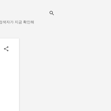
해 검색자가 지금 확인해