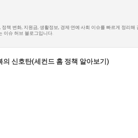
기본 콘텐츠로 건너뛰기
색어, 정책 변화, 지원금, 생활정보, 경제·연예·사회 이슈를 빠르게 정리
는 이슈 허브 블로그입니다.
복의 신호탄(세컨드 홈 정책 알아보기)