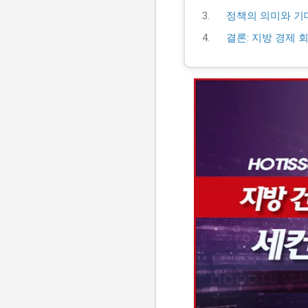
정책의 의미와 기
결론: 지방 경제 