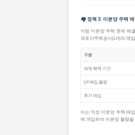
🏘️ 정책 3: 미분양 주택
지방 미분양 주택 문제 해
국토지주택공사(LH)의 매입
구분
세제 혜택 기간
LH 매입 물량
추가 매입
이는 악성 미분양 주택 매입
에 개입하여 미분양 물량을