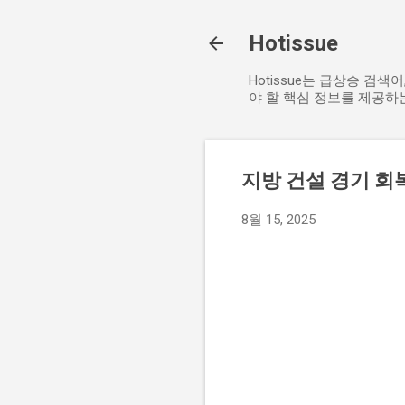
Hotissue
Hotissue는 급상승 검
야 할 핵심 정보를 제공하
지방 건설 경기 회
8월 15, 2025